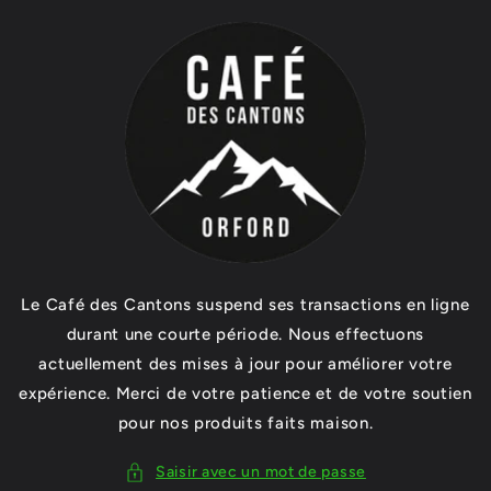
et
passer
au
contenu
Le Café des Cantons suspend ses transactions en ligne
durant une courte période. Nous effectuons
actuellement des mises à jour pour améliorer votre
expérience. Merci de votre patience et de votre soutien
pour nos produits faits maison.
Saisir avec un mot de passe