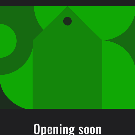
Opening soon